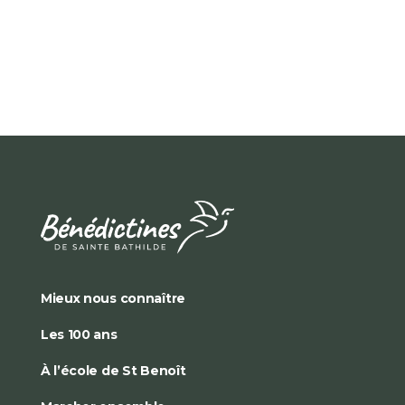
Mieux nous connaître
Les 100 ans
À l’école de St Benoît