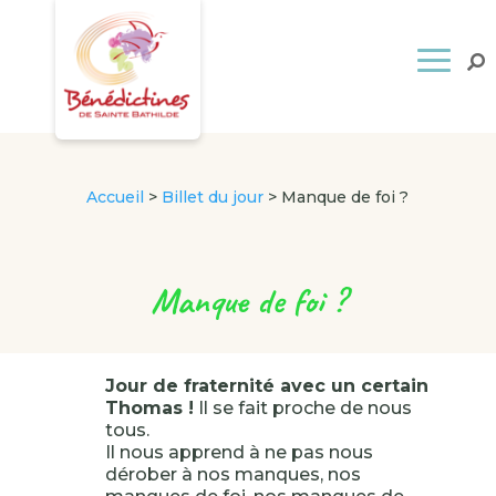
Accueil
>
Billet du jour
>
Manque de foi ?
Manque de foi ?
Jour de fraternité avec un certain
Thomas !
Il se fait proche de nous
tous.
Il nous apprend à ne pas nous
dérober à nos manques, nos