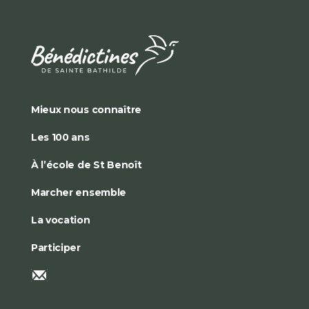
Mieux nous connaître
Les 100 ans
À l’école de St Benoît
Marcher ensemble
La vocation
Participer