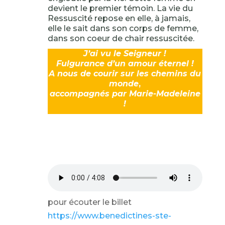
devient le premier témoin. La vie du
Ressuscité repose en elle, à jamais,
elle le sait dans son corps de femme,
dans son coeur de chair ressuscitée.
J’ai vu le Seigneur !
Fulgurance d’un amour éternel !
A nous de courir sur les chemins du
monde
,
accompagnés par Marie-Madeleine
!
pour écouter le billet
https://www.benedictines-ste-