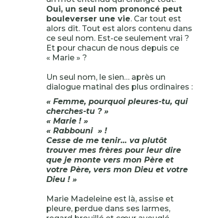
Oui, un seul nom prononcé peut
bouleverser une vie
. Car tout est
alors dit. Tout est alors contenu dans
ce seul nom. Est-ce seulement vrai ?
Et pour chacun de nous depuis ce
« Marie » ?
Un seul nom, le sien… après un
dialogue matinal des plus ordinaires :
« Femme, pourquoi pleures-tu, qui
cherches-tu ? »
« Marie ! »
« Rabbouni » !
Cesse de me tenir… va plutôt
trouver mes frères pour leur dire
que je monte vers mon Père et
votre Père, vers mon Dieu et votre
Dieu ! »
Marie Madeleine est là, assise et
pleure, perdue dans ses larmes,