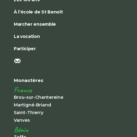
À l’école de St Benoît
Marcher ensemble
La vocation
Participer
Monastères
France
Brou-sur-Chantereine
Martigné-Briand
Saint-Thierry
Vanves
Bénin
Toffo