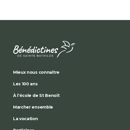
Mieux nous connaître
Les 100 ans
À l’école de St Benoît
Marcher ensemble
La vocation