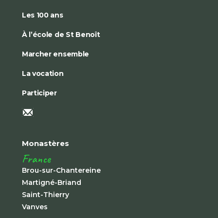
Les 100 ans
À l’école de St Benoît
Marcher ensemble
La vocation
Participer
Monastères
France
Brou-sur-Chantereine
Martigné-Briand
Saint-Thierry
Vanves