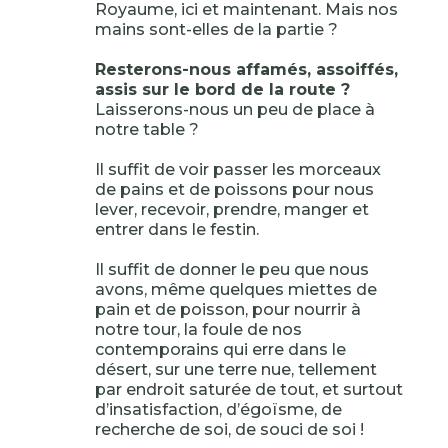
Royaume, ici et maintenant. Mais nos
mains sont-elles de la partie ?
Resterons-nous affamés, assoiffés,
assis sur le bord de la route ?
Laisserons-nous un peu de place à
notre table ?
Il suffit de voir passer les morceaux
de pains et de poissons pour nous
lever, recevoir, prendre, manger et
entrer dans le festin.
Il suffit de donner le peu que nous
avons, même quelques miettes de
pain et de poisson, pour nourrir à
notre tour, la foule de nos
contemporains qui erre dans le
désert, sur une terre nue, tellement
par endroit saturée de tout, et surtout
d’insatisfaction, d’égoïsme, de
recherche de soi, de souci de soi !