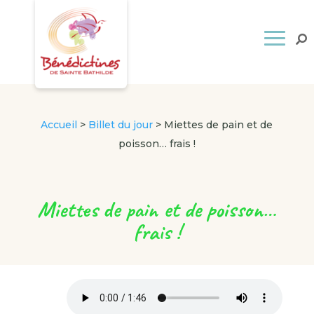
Accueil
>
Billet du jour
>
Miettes de pain et de
poisson… frais !
Miettes de pain et de poisson…
frais !