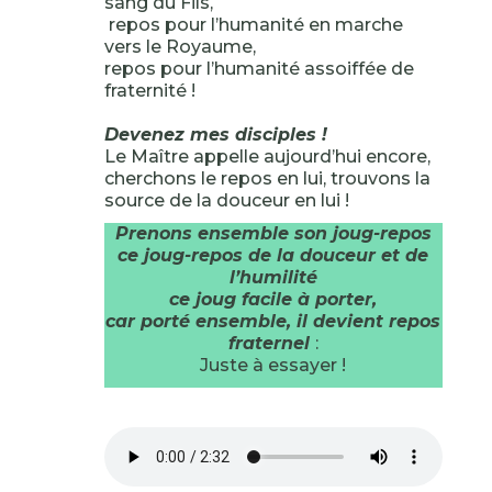
sang du Fils,
repos pour l’humanité en marche
vers le Royaume,
repos pour l’humanité assoiffée de
fraternité !
Devenez mes disciples !
Le Maître appelle aujourd’hui encore,
cherchons le repos en lui, trouvons la
source de la douceur en lui !
Prenons ensemble son joug-repos
ce joug-repos de la douceur et de
l’humilité
ce joug facile à porter,
car porté ensemble, il devient repos
fraternel
:
Juste à essayer !