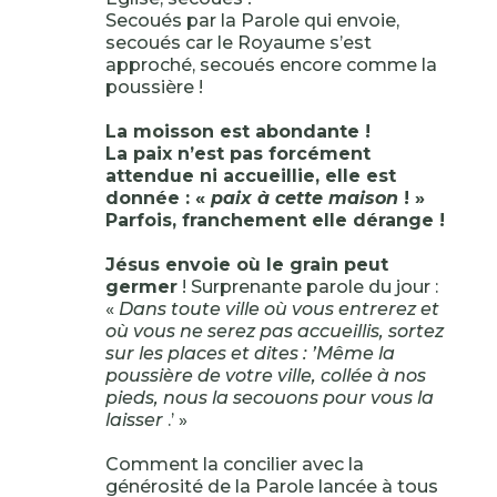
Secoués par la Parole qui envoie,
secoués car le Royaume s’est
approché, secoués encore comme la
poussière !
La moisson est abondante !
La paix n’est pas forcément
attendue ni accueillie, elle est
donnée : «
paix à cette maison
! »
Parfois, franchement elle dérange !
Jésus envoie où le grain peut
germer
! Surprenante parole du jour :
«
Dans toute ville où vous entrerez et
où vous ne serez pas accueillis, sortez
sur les places et dites : ’Même la
poussière de votre ville, collée à nos
pieds, nous la secouons pour vous la
laisser
.’ »
Comment la concilier avec la
générosité de la Parole lancée à tous