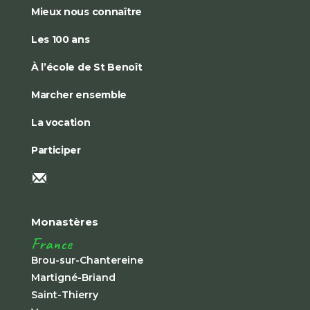
Mieux nous connaître
Les 100 ans
À l’école de St Benoît
Marcher ensemble
La vocation
Participer
Monastères
France
Brou-sur-Chantereine
Martigné-Briand
Saint-Thierry