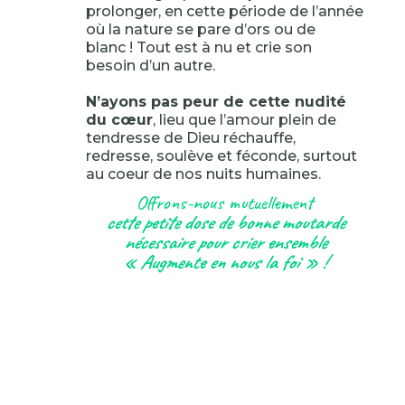
prolonger, en cette période de l’année
où la nature se pare d’ors ou de
blanc ! Tout est à nu et crie son
besoin d’un autre.
N’ayons pas peur de cette nudité
du cœur
, lieu que l’amour plein de
tendresse de Dieu réchauffe,
redresse, soulève et féconde, surtout
au coeur de nos nuits humaines.
Offrons-nous mutuellement
cette petite dose de bonne moutarde
nécessaire pour crier ensemble
« Augmente en nous la foi » !