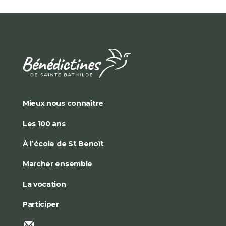
Mieux nous connaître
Les 100 ans
À l’école de St Benoît
Marcher ensemble
La vocation
Participer