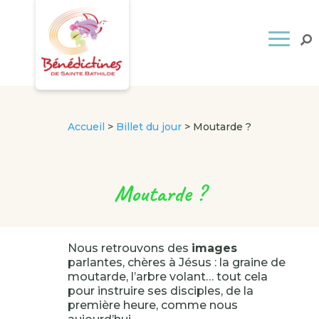
Accueil
>
Billet du jour
>
Moutarde ?
Moutarde ?
Nous retrouvons des
images
parlantes, chères à Jésus : la graine de
moutarde, l’arbre volant… tout cela
pour instruire ses disciples, de la
première heure, comme nous