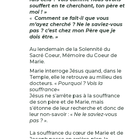
souffert en te cherchant, ton père et
moi ! »
«
Comment se fait-il que vous
m’ayez cherché ? Ne le saviez-vous
pas ? c’est chez mon Père que je
dois être. »
Au lendemain de la Solennité du
Sacré Coeur, Mémoire du Coeur de
Marie.
Marie interroge Jésus quand, dans le
Temple, elle le retrouve au milieu des
docteurs. «
Pourquoi ? Vois la
souffrance
«
Jésus ne s’arrête pas à la souffrance
de son père et de Marie, mais
s’étonne de leur recherche et donc de
leur non-savoir : «
Ne le saviez-vous
pas ? »
.
La souffrance du cœur de Marie et de