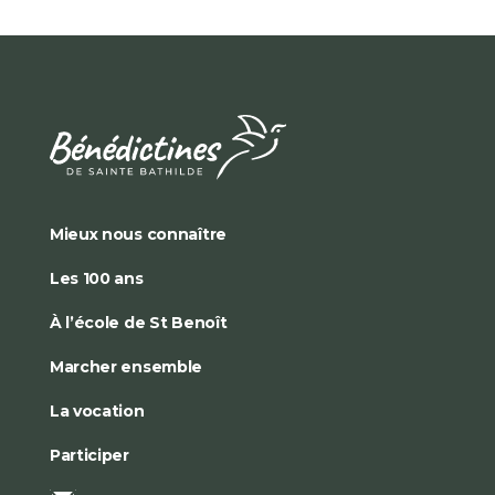
Mieux nous connaître
Les 100 ans
À l’école de St Benoît
Marcher ensemble
La vocation
Participer