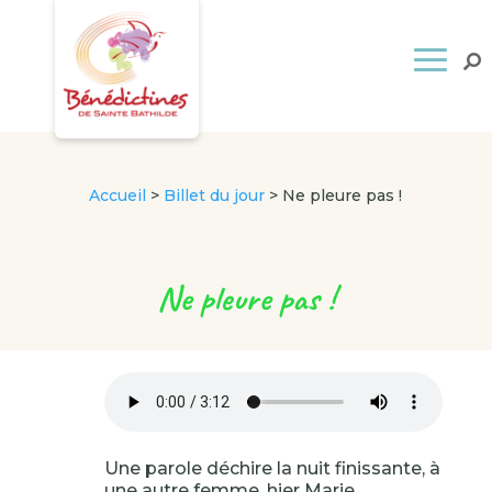
Accueil
>
Billet du jour
>
Ne pleure pas !
Ne pleure pas !
Une parole déchire la nuit finissante, à
une autre femme, hier Marie,