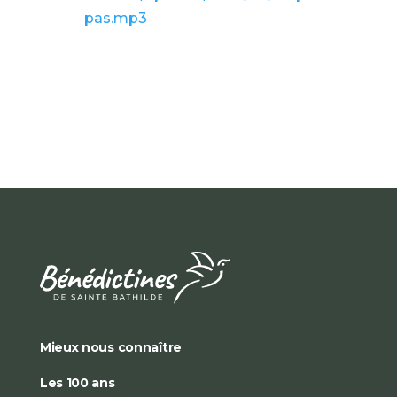
pas.mp3
Mieux nous connaître
Les 100 ans