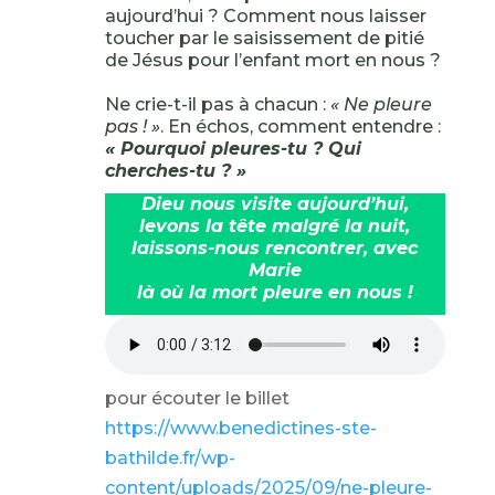
aujourd’hui ? Comment nous laisser
toucher par le saisissement de pitié
de Jésus pour l’enfant mort en nous ?
Ne crie-t-il pas à chacun :
« Ne pleure
pas ! »
. En échos, comment entendre :
« Pourquoi pleures-tu ? Qui
cherches-tu ? »
Dieu nous visite aujourd’hui,
levons la tête malgré la nuit,
laissons-nous rencontrer, avec
Marie
là où la mort pleure en nous !
pour écouter le billet
https://www.benedictines-ste-
bathilde.fr/wp-
content/uploads/2025/09/ne-pleure-