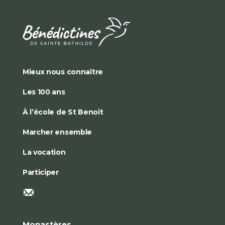
Mieux nous connaître
Les 100 ans
À l’école de St Benoît
Marcher ensemble
La vocation
Participer
Monastères