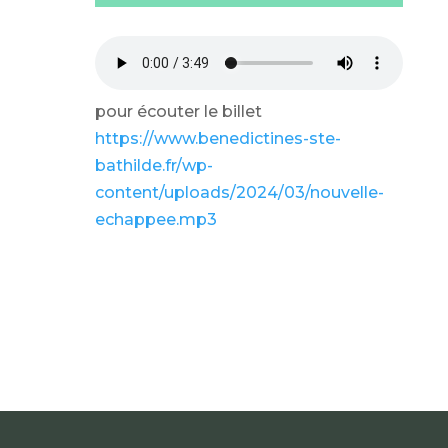
pour écouter le billet
https://www.benedictines-ste-
bathilde.fr/wp-
content/uploads/2024/03/nouvelle-
echappee.mp3