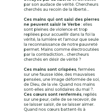
par son audace de vérité. Chercheurs
cherchés au recoin de la liberté…
Ces mains qui ont saisi des pierres
ne peuvent saisir le Verbe
: elles
sont pleines de violence et trop
repliées pour accueillir dans la foi la
vérité, la lumière et l’amour que seule
la reconnaissance de notre pauvreté
permet. Mains comme électrocutées
par la contradiction… chercheurs
cherchés en désir de vérité ?
Ces mains sont crispées
, fermées
sur une fausse idée, des mauvaises
pensées, une image déformée de soi,
de Dieu, de la vie. Quand nos mains
sont-elles ainsi solidaires du mal ?.
Ces cœurs sont renfermés
, repliés
sur une peur, celle de se recevoir, de
se laisser saisir, de se laisser aimer.
Quand nos cœurs battent-ils à