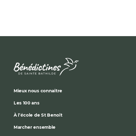
Mieux nous connaître
Les 100 ans
À l’école de St Benoît
Marcher ensemble