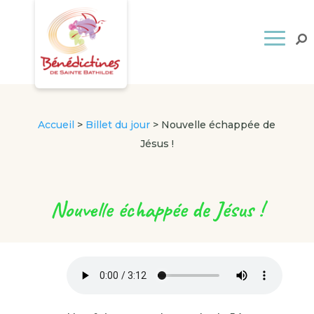
Accueil
>
Billet du jour
>
Nouvelle échappée de
Jésus !
Nouvelle échappée de Jésus !