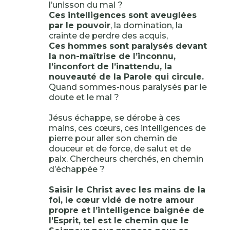
l’unisson du mal ?
Ces intelligences sont aveuglées
par le pouvoir
, la domination, la
crainte de perdre des acquis,
Ces hommes sont paralysés devant
la non-maîtrise de l’inconnu,
l’inconfort de l’inattendu, la
nouveauté de la Parole qui circule.
Quand sommes-nous paralysés par le
doute et le mal ?
Jésus échappe, se dérobe à ces
mains, ces cœurs, ces intelligences de
pierre pour aller son chemin de
douceur et de force, de salut et de
paix. Chercheurs cherchés, en chemin
d’échappée ?
Saisir le Christ avec les mains de la
foi, le cœur vidé de notre amour
propre et l’intelligence baignée de
l’Esprit, tel est le chemin que le