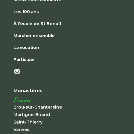
Les 100 ans
À l’école de St Benoît
Marcher ensemble
La vocation
Participer
Monastères
France
Brou-sur-Chantereine
Martigné-Briand
Saint-Thierry
Vanves