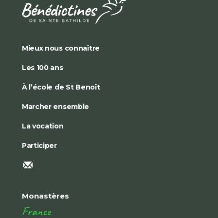
Mieux nous connaître
Les 100 ans
À l’école de St Benoît
Marcher ensemble
La vocation
Participer
Monastères
France