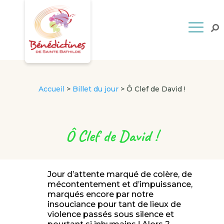
Accueil
>
Billet du jour
>
Ô Clef de David !
Ô Clef de David !
Jour d’attente marqué de colère, de
mécontentement et d’impuissance,
marqués encore par notre
insouciance pour tant de lieux de
violence passés sous silence et