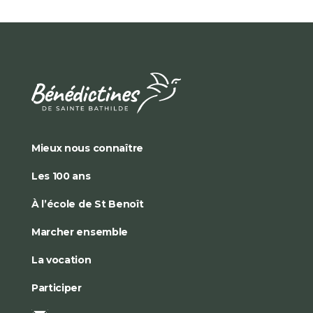
Mieux nous connaître
Les 100 ans
À l’école de St Benoît
Marcher ensemble
La vocation
Participer