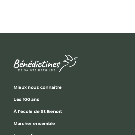
Mieux nous connaître
Les 100 ans
À l’école de St Benoît
Marcher ensemble