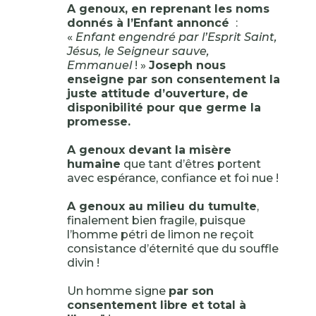
A genoux, en reprenant les noms
donnés à l’Enfant annoncé
:
«
Enfant engendré par l’Esprit Saint,
Jésus, le Seigneur sauve,
Emmanuel
! »
Joseph nous
enseigne par son consentement la
juste attitude d’ouverture, de
disponibilité pour que germe la
promesse.
A genoux devant la misère
humaine
que tant d’êtres portent
avec espérance, confiance et foi nue !
A genoux au milieu du tumulte
,
finalement bien fragile, puisque
l’homme pétri de limon ne reçoit
consistance d’éternité que du souffle
divin !
Un homme signe
par son
consentement libre et total à