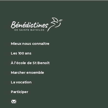
Mieux nous connaître
Les 100 ans
À l’école de St Benoît
Marcher ensemble
La vocation
Participer