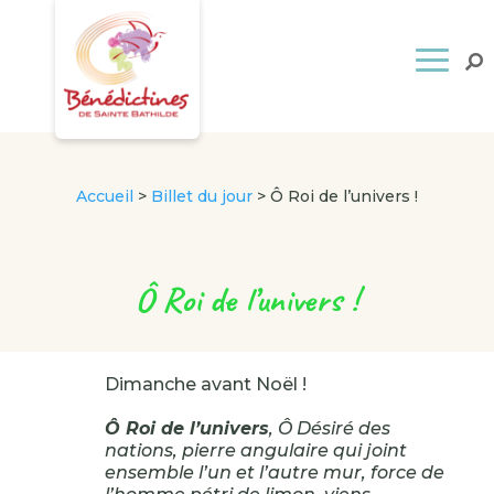
Accueil
>
Billet du jour
>
Ô Roi de l’univers !
Ô Roi de l’univers !
Dimanche avant Noël !
Ô Roi de l’univers
, Ô Désiré des
nations, pierre angulaire qui joint
ensemble l’un et l’autre mur, force de