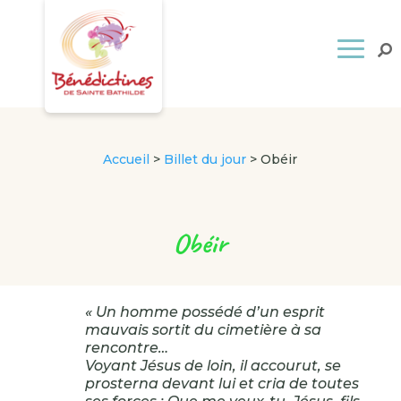
Accueil
>
Billet du jour
>
Obéir
Obéir
« Un homme possédé d’un esprit
mauvais sortit du cimetière à sa
rencontre…
Voyant Jésus de loin, il accourut, se
prosterna devant lui et cria de toutes