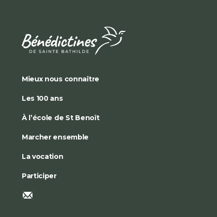
Mieux nous connaître
Les 100 ans
À l’école de St Benoît
Marcher ensemble
La vocation
Participer