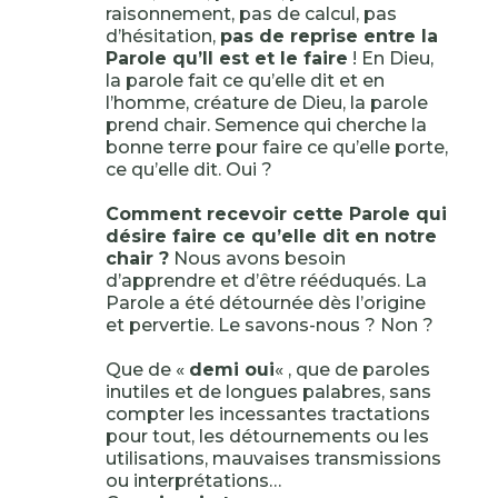
raisonnement, pas de calcul, pas
d’hésitation,
pas de reprise entre la
Parole qu’Il est et le faire
! En Dieu,
la parole fait ce qu’elle dit et en
l’homme, créature de Dieu, la parole
prend chair. Semence qui cherche la
bonne terre pour faire ce qu’elle porte,
ce qu’elle dit. Oui ?
Comment recevoir cette Parole qui
désire faire ce qu’elle dit en notre
chair ?
Nous avons besoin
d’apprendre et d’être rééduqués. La
Parole a été détournée dès l’origine
et pervertie. Le savons-nous ? Non ?
Que de «
demi oui
« , que de paroles
inutiles et de longues palabres, sans
compter les incessantes tractations
pour tout, les détournements ou les
utilisations, mauvaises transmissions
ou interprétations…