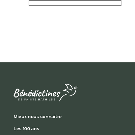
Mieux nous connaître
Les 100 ans