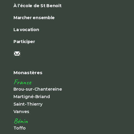
À l’école de St Benoît
Marcher ensemble
La vocation
Participer
Monastères
France
Brou-sur-Chantereine
Martigné-Briand
Saint-Thierry
Vanves
Bénin
Toffo