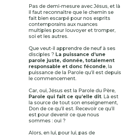
Pas de demi-mesure avec Jésus, et là
il faut reconnaître que le chemin se
fait bien escarpé pour nos esprits
contemporains aux nuances
multiples pour louvoyer et tromper,
soi et les autres.
Que veut-il apprendre de neuf à ses
disciples ?
La puissance d’une
parole juste, donnée, totalement
responsable et donc féconde
, la
puissance de la Parole qu’il est depuis
le commencement.
Car, oui, Jésus est la Parole du Père,
Parole qui fait ce qu’elle dit
. Là est
la source de tout son enseignement,
Don de ce qu’il est. Recevoir ce qu’il
est pour devenir ce que nous
sommes : oui ?
Alors, en lui, pour lui, pas de