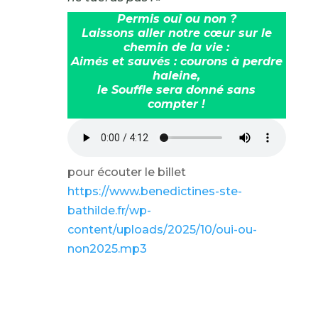
Permis oui ou non ?
Laissons aller notre cœur sur le
chemin de la vie :
Aimés et sauvés : courons à perdre
haleine,
le Souffle sera donné sans
compter !
pour écouter le billet
https://www.benedictines-ste-
bathilde.fr/wp-
content/uploads/2025/10/oui-ou-
non2025.mp3