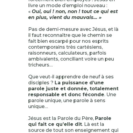
livre un mode d’emploi nouveau :
«
Oui, oui ! non, non ! tout ce qui est
en plus, vient du mauvais… »
Pas de demi-mesure avec Jésus, et là
il faut reconnaître que le chemin se
fait bien escarpé pour nos esprits
contemporains très cartésiens,
raisonneurs, calculateurs, parfois
ambivalents, conciliant voire un peu
tricheurs…
Que veut-il apprendre de neuf à ses
disciples ?
La puissance d’une
parole juste et donnée, totalement
responsable et donc féconde
. Une
parole unique, une parole à sens
unique…
Jésus est la Parole du Père,
Parole
qui fait ce qu’elle dit
. Là est la
source de tout son enseignement qui