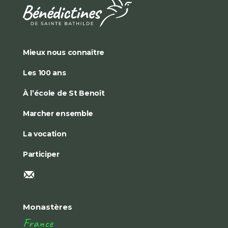
Mieux nous connaître
Les 100 ans
À l’école de St Benoît
Marcher ensemble
La vocation
Participer
Monastères
France