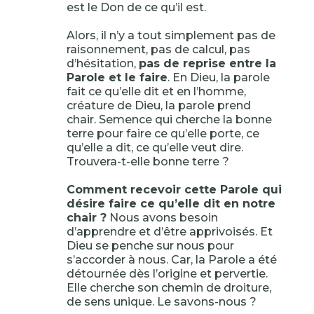
est le Don de ce qu’il est.
Alors, il n’y a tout simplement pas de
raisonnement, pas de calcul, pas
d’hésitation,
pas de reprise entre la
Parole et le faire
. En Dieu, la parole
fait ce qu’elle dit et en l’homme,
créature de Dieu, la parole prend
chair. Semence qui cherche la bonne
terre pour faire ce qu’elle porte, ce
qu’elle a dit, ce qu’elle veut dire.
Trouvera-t-elle bonne terre ?
Comment recevoir cette Parole qui
désire faire ce qu’elle dit en notre
chair ?
Nous avons besoin
d’apprendre et d’être apprivoisés. Et
Dieu se penche sur nous pour
s’accorder à nous. Car, la Parole a été
détournée dès l’origine et pervertie.
Elle cherche son chemin de droiture,
de sens unique. Le savons-nous ?