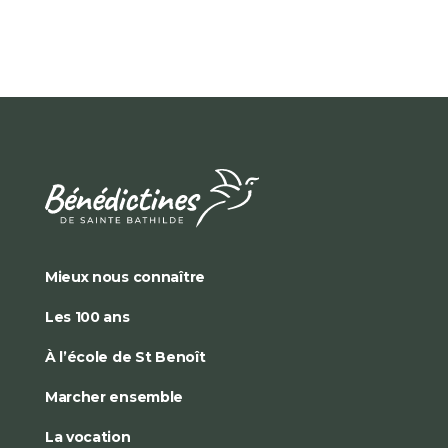
Mieux nous connaître
Les 100 ans
À l’école de St Benoît
Marcher ensemble
La vocation