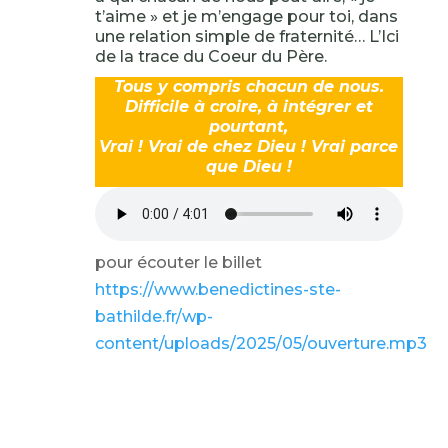
t’aime » et je m’engage pour toi, dans
une relation simple de fraternité… L’Ici
de la trace du Coeur du Père.
Tous y compris chacun de nous.
Difficile à croire, à intégrer et
pourtant,
Vrai ! Vrai de chez Dieu ! Vrai parce
que Dieu !
pour écouter le billet
https://www.benedictines-ste-
bathilde.fr/wp-
content/uploads/2025/05/ouverture.mp3