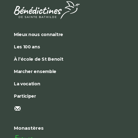
Mieux nous connaître
Les 100 ans
À l’école de St Benoît
Marcher ensemble
La vocation
Participer
Monastères
France