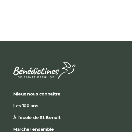
Mieux nous connaître
Les 100 ans
À l’école de St Benoît
Marcher ensemble