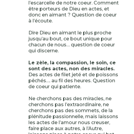
l’escarcelle de notre coeur. Comment
être porteurs de Dieu en actes, et
donc en aimant ? Question de coeur
à l’écoute.
Dire Dieu en aimant le plus proche
jusqu’au bout, ce bout unique pour
chacun de nous… question de coeur
qui discerne.
Le zèle, la compassion, le soin, ce
sont des actes, non des miracles.
Des actes de filet jeté et de poissons
pêchés…. au fil des heures. Question
de coeur qui patiente.
Ne cherchons pas des miracles, ne
cherchons pas l’extraordinaire, ne
cherchons pas des sommets, de la
plénitude passionnelle, mais laissons
les actes de l’amour nous creuser,
faire place aux autres, à l’Autre,