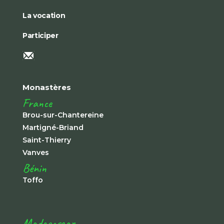
La vocation
Participer
Monastères
France
Brou-sur-Chantereine
Martigné-Briand
Saint-Thierry
Vanves
Bénin
Toffo
Madagascar