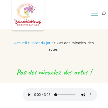
Accueil
>
Billet du jour
>
Pas des miracles, des
actes !
Pas des miracles, des actes !