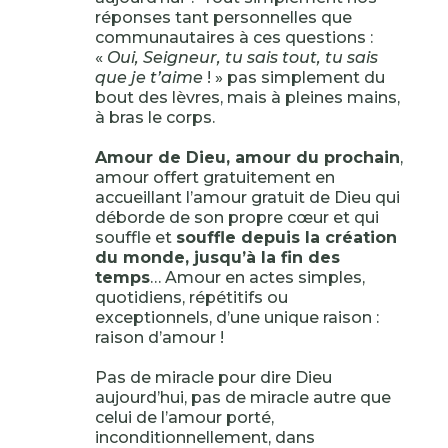
réponses tant personnelles que
communautaires à ces questions :
«
Oui, Seigneur, tu sais tout, tu sais
que je t’aime
! » pas simplement du
bout des lèvres, mais à pleines mains,
à bras le corps.
Amour de Dieu, amour du prochain
,
amour offert gratuitement en
accueillant l’amour gratuit de Dieu qui
déborde de son propre cœur et qui
souffle et
souffle depuis la création
du monde, jusqu’à la fin des
temps
… Amour en actes simples,
quotidiens, répétitifs ou
exceptionnels, d’une unique raison :
raison d’amour !
Pas de miracle pour dire Dieu
aujourd’hui, pas de miracle autre que
celui de l’amour porté,
inconditionnellement, dans