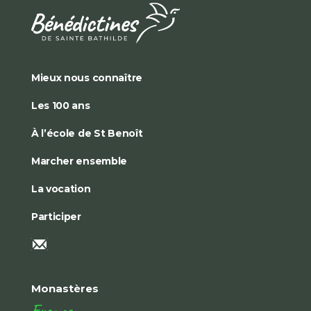
Mieux nous connaître
Les 100 ans
À l’école de St Benoît
Marcher ensemble
La vocation
Participer
Monastères
France