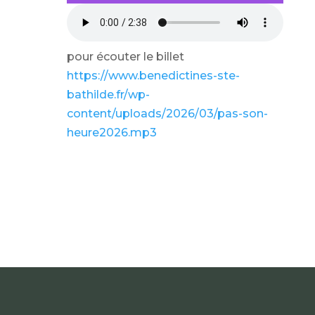
pour écouter le billet
https://www.benedictines-ste-
bathilde.fr/wp-
content/uploads/2026/03/pas-son-
heure2026.mp3