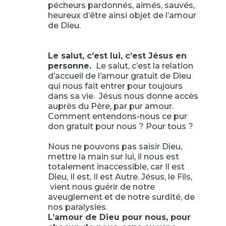
pécheurs pardonnés, aimés, sauvés,
heureux d’être ainsi objet de l’amour
de Dieu.
Le salut, c’est lui, c’est Jésus en
personne.
Le salut, c’est la relation
d’accueil de l’amour gratuit de Dieu
qui nous fait entrer pour toujours
dans sa vie. Jésus nous donne accès
auprès du Père, par pur amour.
Comment entendons-nous ce pur
don gratuit pour nous ? Pour tous ?
Nous ne pouvons pas saisir Dieu,
mettre la main sur lui, il nous est
totalement inaccessible, car Il est
Dieu, Il est, Il est Autre. Jésus, le Fils,
vient nous guérir de notre
aveuglement et de notre surdité, de
nos paralysies.
L’amour de Dieu pour nous, pour