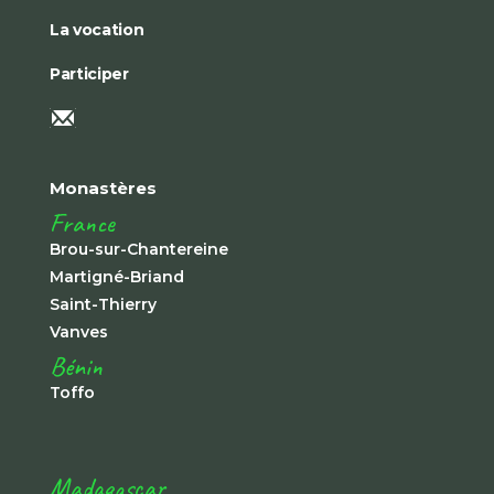
La vocation
Participer
Monastères
France
Brou-sur-Chantereine
Martigné-Briand
Saint-Thierry
Vanves
Bénin
Toffo
Madagascar