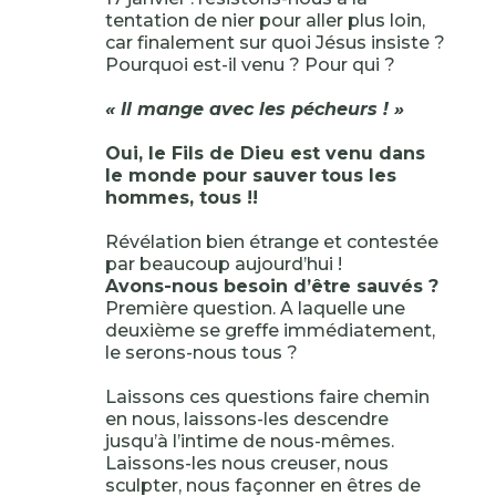
tentation de nier pour aller plus loin,
car finalement sur quoi Jésus insiste ?
Pourquoi est-il venu ? Pour qui ?
« Il mange avec les pécheurs ! »
Oui, le Fils de Dieu est venu dans
le monde pour sauver
tous les
hommes, tous !!
Révélation bien étrange et contestée
par beaucoup aujourd’hui !
Avons-nous besoin d’être sauvés ?
Première question. A laquelle une
deuxième se greffe immédiatement,
le serons-nous tous ?
Laissons ces questions faire chemin
en nous, laissons-les descendre
jusqu’à l’intime de nous-mêmes.
Laissons-les nous creuser, nous
sculpter, nous façonner en êtres de