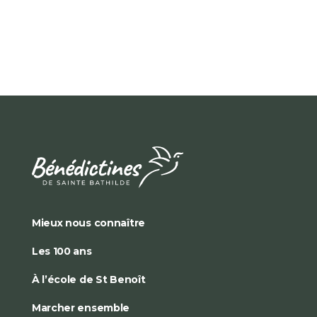
Mieux nous connaître
Les 100 ans
À l’école de St Benoît
Marcher ensemble