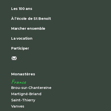
Les 100 ans
À l’école de St Benoît
Marcher ensemble
La vocation
Participer
Monastères
France
Brou-sur-Chantereine
Martigné-Briand
Saint-Thierry
Vanves