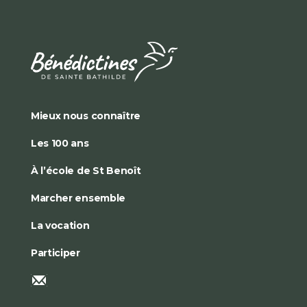
Mieux nous connaître
Les 100 ans
À l’école de St Benoît
Marcher ensemble
La vocation
Participer