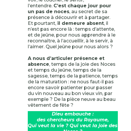
l’entendre.
C’est chaque jour pour
un pas de noces
, au secret de sa
présence à découvrir et à partager.
Et pourtant,
il demeure absent
, il
n’est pas encore là : temps d’attente,
et de jeûne, pour nous apprendre à le
reconnaître, à l’accueillir, à le servir, à
l’aimer. Quel jeûne pour nous alors ?
A nous d’articuler présence et
absence
, temps de la joie des Noces
et temps du jeûne, temps de la
sagesse, temps de la patience, temps
de la maturation : ne nous faut-il pas
encore savoir patienter pour passer
du vin nouveau au bon vieux vin, par
exemple ? De la pièce neuve au beau
vêtement de fête ?
Dieu embauche :
des chercheurs du Royaume,
Qui veut la vie ? Qui veut la joie des