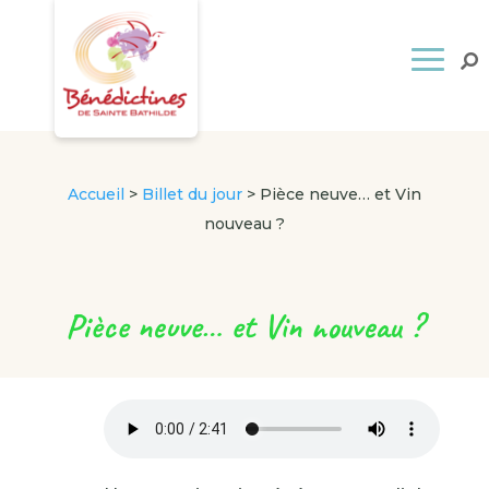
Accueil
>
Billet du jour
>
Pièce neuve… et Vin
nouveau ?
Pièce neuve… et Vin nouveau ?