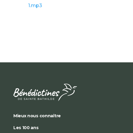
1.mp3
Mieux nous connaître
Les 100 ans