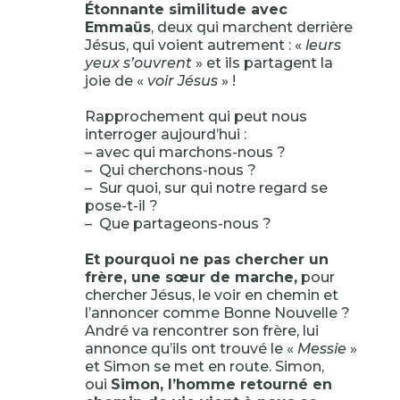
Étonnante similitude avec
Emmaüs
, deux qui marchent derrière
Jésus, qui voient autrement : «
leurs
yeux s’ouvrent
» et ils partagent la
joie de «
voir Jésus
» !
Rapprochement qui peut nous
interroger aujourd’hui :
– avec qui marchons-nous ?
– Qui cherchons-nous ?
– Sur quoi, sur qui notre regard se
pose-t-il ?
– Que partageons-nous ?
Et pourquoi ne pas chercher un
frère, une sœur de marche,
pour
chercher Jésus, le voir en chemin et
l’annoncer comme Bonne Nouvelle ?
André va rencontrer son frère, lui
annonce qu’ils ont trouvé le «
Messie
»
et Simon se met en route. Simon,
oui
Simon, l’homme retourné en