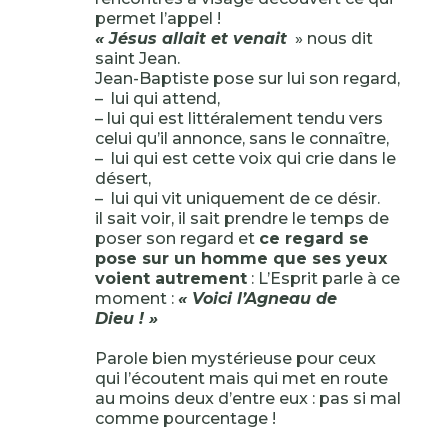
permet l’appel !
« Jésus allait et venait
» nous dit
saint Jean.
Jean-Baptiste pose sur lui son regard,
– lui qui attend,
– lui qui est littéralement tendu vers
celui qu’il annonce, sans le connaître,
– lui qui est cette voix qui crie dans le
désert,
– lui qui vit uniquement de ce désir.
il sait voir, il sait prendre le temps de
poser son regard et
ce regard se
pose sur un homme que ses yeux
voient autrement
: L’Esprit parle à ce
moment :
« Voici l’Agneau de
Dieu ! »
Parole bien mystérieuse pour ceux
qui l’écoutent mais qui met en route
au moins deux d’entre eux : pas si mal
comme pourcentage !