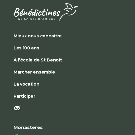
Mieux nous connaître
Les 100 ans
À l’école de St Benoît
Marcher ensemble
La vocation
Participer
Monastères