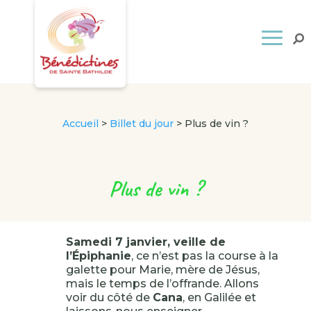
Accueil
>
Billet du jour
>
Plus de vin ?
Plus de vin ?
Samedi 7 janvier, veille de
l’Épiphanie
, ce n’est pas la course à la
galette pour Marie, mère de Jésus,
mais le temps de l’offrande. Allons
voir du côté de
Cana
, en Galilée et