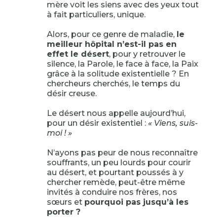
mère voit les siens avec des yeux tout
à fait particuliers, unique.
Alors, pour ce genre de maladie,
le
meilleur hôpital n’est-il pas en
effet le désert
, pour y retrouver le
silence, la Parole, le face à face, la Paix
grâce à la solitude existentielle ? En
chercheurs cherchés, le temps du
désir creuse.
Le désert nous appelle aujourd’hui,
pour un désir existentiel :
« Viens, suis-
moi ! »
N’ayons pas peur de nous reconnaître
souffrants, un peu lourds pour courir
au désert, et pourtant poussés à y
chercher remède, peut-être même
invités à conduire nos frères, nos
sœurs et
pourquoi pas jusqu’à les
porter ?