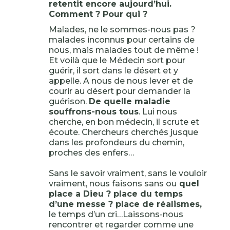
retentit encore aujourd’hui.
Comment ? Pour qui ?
Malades, ne le sommes-nous pas ?
malades inconnus pour certains de
nous, mais malades tout de même !
Et voilà que le Médecin sort pour
guérir, il sort dans le désert et y
appelle. A nous de nous lever et de
courir au désert pour demander la
guérison.
De quelle maladie
souffrons-nous tous
. Lui nous
cherche, en bon médecin, il scrute et
écoute. Chercheurs cherchés jusque
dans les profondeurs du chemin,
proches des enfers…
Sans le savoir vraiment, sans le vouloir
vraiment, nous faisons sans ou
quel
place a Dieu ? place du temps
d’une messe ? place de réalismes,
le temps d’un cri…Laissons-nous
rencontrer et regarder comme une