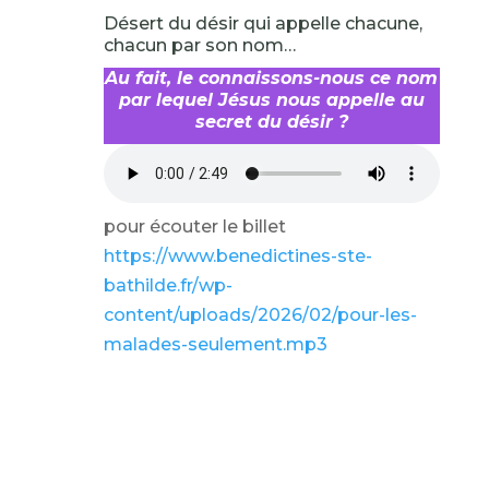
Désert du désir qui appelle chacune,
chacun par son nom…
Au fait, le connaissons-nous ce nom
par lequel Jésus nous appelle au
secret du désir ?
pour écouter le billet
https://www.benedictines-ste-
bathilde.fr/wp-
content/uploads/2026/02/pour-les-
malades-seulement.mp3