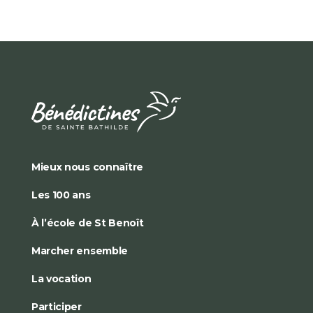
Mieux nous connaître
Les 100 ans
À l’école de St Benoît
Marcher ensemble
La vocation
Participer