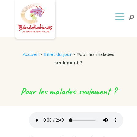
Accueil
>
Billet du jour
>
Pour les malades
seulement ?
Pour les malades seulement ?