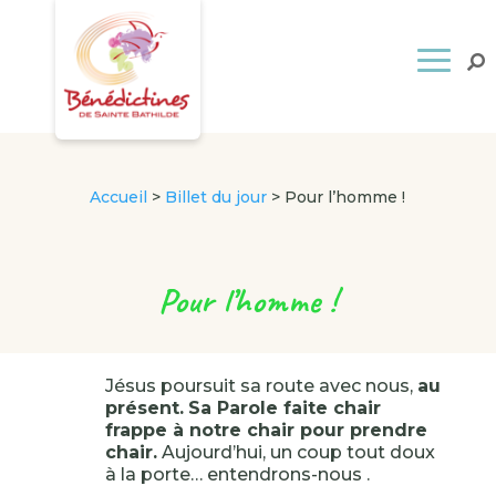
Accueil
>
Billet du jour
>
Pour l’homme !
Pour l’homme !
Jésus poursuit sa route avec nous,
au
présent.
Sa Parole faite chair
frappe à notre chair pour prendre
chair.
Aujourd’hui, un coup tout doux
à la porte… entendrons-nous .