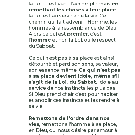
la Loi : Il est venu l’accomplir mais
en
remettant les choses à leur place
:
la Loi est au service de la vie. Ce
chemin qui fait advenir l’Homme, les
hommes à la ressemblance de Dieu.
Alors ce qui est
premier
, c’est
l’
homme
et non la Loi, ou le respect
du Sabbat.
Ce qui n’est pas à sa place est ainsi
détourné et perd son sens, sa valeur,
son essence même.
Ce qui n’est pas
à sa place devient idole, même s’il
s’agit de la Loi, du Sabbat.
Idole au
service de nos instincts les plus bas.
Si Dieu prend chair c’est pour habiter
et anoblir ces instincts et les rendre à
sa vie.
Remettons de l’ordre dans nos
vies
, remettons l’homme à sa place,
en Dieu, qui nous désire par amour à