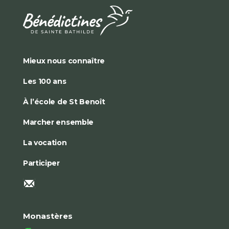
Mieux nous connaître
Les 100 ans
À l’école de St Benoît
Marcher ensemble
La vocation
Participer
Monastères