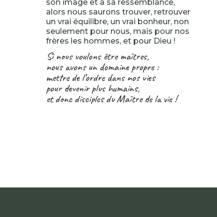
son image et à sa ressemblance,
alors nous saurons trouver, retrouver
un vrai équilibre, un vrai bonheur, non
seulement pour nous, mais pour nos
frères les hommes, et pour Dieu !
Si nous voulons être maîtres,
nous avons un domaine propre :
mettre de l’ordre dans nos vies
pour devenir plus humains,
et donc disciples du Maître de la vie !