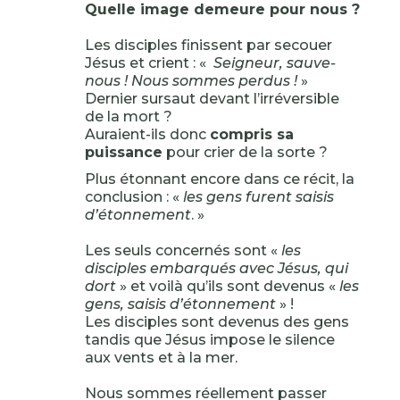
Quelle image demeure pour nous ?
Les disciples finissent par secouer
Jésus et crient : «
Seigneur, sauve-
nous ! Nous sommes perdus !
»
Dernier sursaut devant l’irréversible
de la mort ?
Auraient-ils donc
compris sa
puissance
pour crier de la sorte ?
Plus étonnant encore dans ce récit, la
conclusion : «
les gens furent saisis
d’étonnement
. »
Les seuls concernés sont «
les
disciples embarqués avec Jésus, qui
dort
» et voilà qu’ils sont devenus «
les
gens, saisis d’étonnement
» !
Les disciples sont devenus des gens
tandis que Jésus impose le silence
aux vents et à la mer.
Nous sommes réellement passer