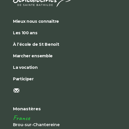
Mieux nous connaître
Les 100 ans
À l’école de St Benoît
Marcher ensemble
La vocation
Participer
Monastères
France
Brou-sur-Chantereine