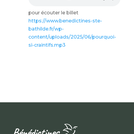
pour écouter le billet
https://www.benedictines-ste-
bathilde.fr/wp-
content/uploads/2025/06/pourquoi-
si-craintifs.mp3