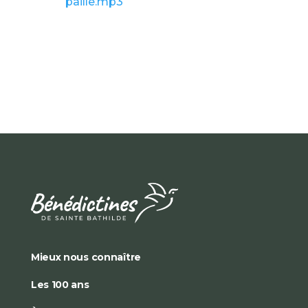
paille.mp3
Mieux nous connaître
Les 100 ans