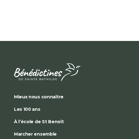
Mieux nous connaître
Les 100 ans
À l’école de St Benoît
Marcher ensemble