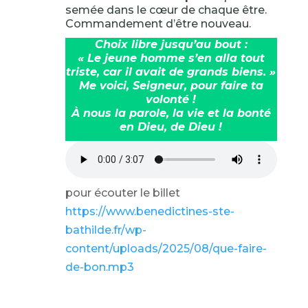
semée dans le cœur de chaque être.
Commandement d’être nouveau.
Choix libre jusqu’au bout :
« Le jeune homme s’en alla tout
triste, car il avait de grands biens. »
Me voici, Seigneur, pour faire ta
volonté !
À nous la parole, la vie et la bonté
en Dieu, de Dieu !
pour écouter le billet
https://www.benedictines-ste-
bathilde.fr/wp-
content/uploads/2025/08/que-faire-
de-bon.mp3