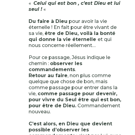
«
Celui qui est bon , c’est Dieu et lui
seul !
«
Du faire à Dieu
pour avoir la vie
éternelle ! En fait pour être vivant de
sa vie,
être de Dieu, voilà la bonté
qui donne la vie éternelle
et qui
nous concerne réellement…
Pour ce passage, Jésus indique le
chemin :
observer les
commandements
.
Retour au faire
, non plus comme
quelque que chose de bon, mais
comme passage pour entrer dans la
vie,
comme passage pour devenir,
pour vivre du Seul être qui est bon,
pour être de Dieu.
Commandement
nouveau.
C’est alors, en Dieu que devient
possible d’observer les