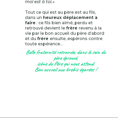
moi est à toi.
«
Tout ce qui est au père est au fils,
dans un
heureux déplacement à
faire
: ce fils bien aimé, perdu et
retrouvé devient le
frère
revenu à la
vie par le bon accueil du père d’abord
et du
frère
ensuite, espérons contre
toute espérance…
Belle fraternité retrouvée, dans le sein du
père éprouvé,
icône du Père qui nous attend.
Bon accueil aux brebis égarées !