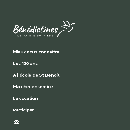
Mieux nous connaître
Les 100 ans
À l’école de St Benoît
Marcher ensemble
La vocation
Participer