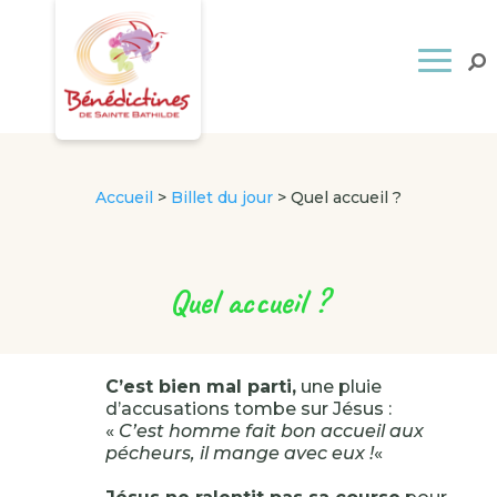
Accueil
>
Billet du jour
>
Quel accueil ?
Quel accueil ?
C’est bien mal parti,
une pluie
d’accusations tombe sur Jésus :
«
C’est homme fait bon accueil aux
pécheurs, il mange avec eux !
«