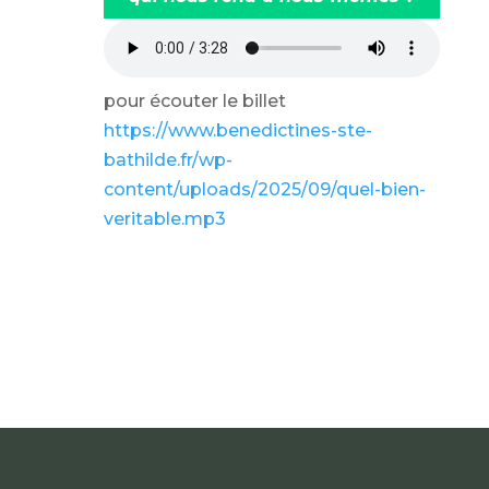
pour écouter le billet
https://www.benedictines-ste-
bathilde.fr/wp-
content/uploads/2025/09/quel-bien-
veritable.mp3