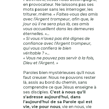
en provocateur. Ne laissons pas ses
mots passer sans les interroger, les
triturer, même.
« Faites-vous des amis
avec l’Argent trompeur, afin que, le
jour où il ne sera plus là, ces amis
vous accueillent dans les demeures
éternelles. »…
« Si vous n’avez pas été dignes de
confiance avec l’Argent trompeur,
qui vous confiera le bien
véritable ? »…
« Vous ne pouvez pas servir à la fois,
Dieu et l’Argent. »
Paroles bien mystérieuses qu’il nous
faut creuser. Nous ne pouvons rester
là, assis au bord du chemin, sans
comprendre ce que Jésus enseigne à
ses disciples.
C’est à nous qu’il
s’adresse aujourd’hui, dans
l’aujourd’hui de sa Parole qui est
vie, vie pour nous
, vie en nous, vie