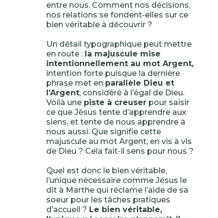
entre nous. Comment nos décisions,
nos relations se fondent-elles sur ce
bien véritable à découvrir ?
Un détail typographique peut mettre
en route :
la majuscule mise
intentionnellement au mot Argent,
intention forte puisque la dernière
phrase met en
parallèle Dieu et
l’Argent
, considéré à l’égal de Dieu.
Voilà une
piste à creuser
pour saisir
ce que Jésus tente d’apprendre aux
siens, et tente de nous apprendre à
nous aussi. Que signifie cette
majuscule au mot Argent, en vis à vis
de Dieu ? Cela fait-il sens pour nous ?
Quel est donc le bien véritable,
l’unique nécessaire comme Jésus le
dit à Marthe qui réclame l’aide de sa
soeur pour les tâches pratiques
d’accueil ?
Le bien véritable,