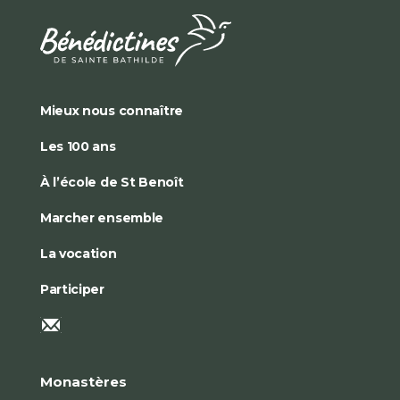
Mieux nous connaître
Les 100 ans
À l’école de St Benoît
Marcher ensemble
La vocation
Participer
Monastères