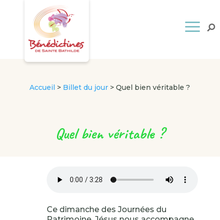
Accueil
>
Billet du jour
>
Quel bien véritable ?
Quel bien véritable ?
Ce dimanche des Journées du
Patrimoine, Jésus nous accompagne,