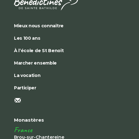
Mieux nous connaître
Les 100 ans
À l’école de St Benoît
Marcher ensemble
La vocation
Participer
Monastères
France
Brou-sur-Chantereine