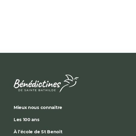
Mieux nous connaître
Les 100 ans
À l’école de St Benoît