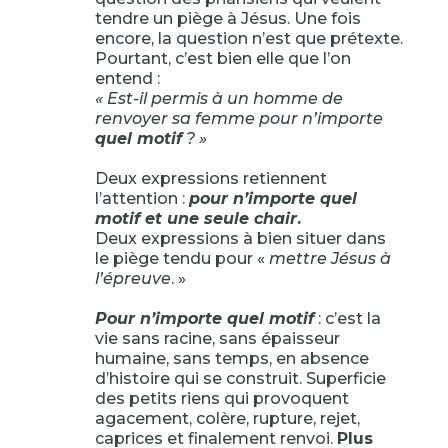
tendre un piège à Jésus. Une fois
encore, la question n’est que prétexte.
Pourtant, c’est bien elle que l’on
entend :
« Est-il permis à un homme de
renvoyer sa femme pour n’importe
quel motif
? »
Deux expressions retiennent
l’attention :
pour n’importe quel
motif et une seule chair
.
Deux expressions à bien situer dans
le piège tendu pour «
mettre Jésus à
l’épreuve
. »
Pour n’importe quel motif
: c’est la
vie sans racine, sans épaisseur
humaine, sans temps, en absence
d’histoire qui se construit. Superficie
des petits riens qui provoquent
agacement, colère, rupture, rejet,
caprices et finalement renvoi.
Plus