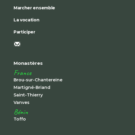
Marcher ensemble
La vocation
Participer
Monastères
France
Brou-sur-Chantereine
Martigné-Briand
Saint-Thierry
Vanves
Bénin
Toffo