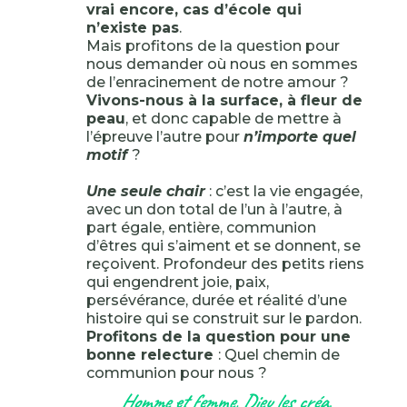
vrai encore, cas d’école qui
n’existe pas
.
Mais profitons de la question pour
nous demander où nous en sommes
de l’enracinement de notre amour ?
Vivons-nous à la surface, à fleur de
peau
, et donc capable de mettre à
l’épreuve l’autre pour
n’importe quel
motif
?
Une seule chair
: c’est la vie engagée,
avec un don total de l’un à l’autre, à
part égale, entière, communion
d’êtres qui s’aiment et se donnent, se
reçoivent. Profondeur des petits riens
qui engendrent joie, paix,
persévérance, durée et réalité d’une
histoire qui se construit sur le pardon.
Profitons de la question pour une
bonne relecture
: Quel chemin de
communion pour nous ?
Homme et femme, Dieu les créa
,