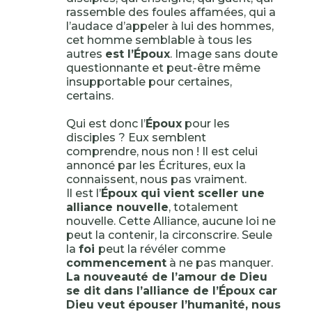
rassemble des foules affamées, qui a
l’audace d’appeler à lui des hommes,
cet homme semblable à tous les
autres
est l’Époux
. Image sans doute
questionnante et peut-être même
insupportable pour certaines,
certains.
Qui est donc l’
Époux
pour les
disciples ? Eux semblent
comprendre, nous non ! Il est celui
annoncé par les Écritures, eux la
connaissent, nous pas vraiment.
Il est l’
Époux qui vient sceller une
alliance nouvelle
, totalement
nouvelle. Cette Alliance, aucune loi ne
peut la contenir, la circonscrire. Seule
la
foi
peut la révéler comme
commencement
à ne pas manquer.
La nouveauté de l’amour de Dieu
se dit dans l’alliance de l’Époux car
Dieu veut épouser l’humanité, nous