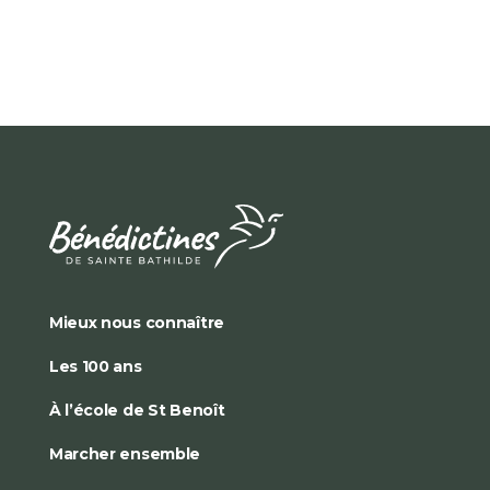
Mieux nous connaître
Les 100 ans
À l’école de St Benoît
Marcher ensemble