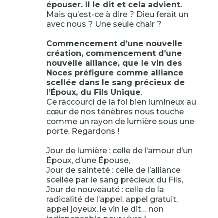
épouser. Il le dit et cela advient.
Mais qu’est-ce à dire ? Dieu ferait un
avec nous ? Une seule chair ?
Commencement d’une nouvelle
création, commencement d’une
nouvelle alliance, que le vin des
Noces préfigure comme alliance
scellée dans le sang précieux de
l’Époux, du Fils Unique
.
Ce raccourci de la foi bien lumineux au
cœur de nos ténèbres nous touche
comme un rayon de lumière sous une
porte. Regardons !
Jour de lumière : celle de l’amour d’un
Époux, d’une Épouse,
Jour de sainteté : celle de l’alliance
scellée par le sang précieux du Fils,
Jour de nouveauté : celle de la
radicalité de l’appel, appel gratuit,
appel joyeux, le vin le dit… non