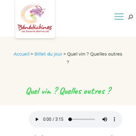
Accueil
>
Billet du jour
>
Quel vin ? Quelles outres
?
Quel vin ? Quelles outres ?