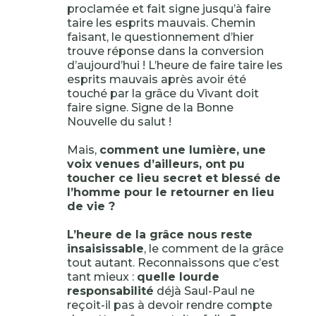
proclamée et fait signe jusqu’à faire
taire les esprits mauvais. Chemin
faisant, le questionnement d’hier
trouve réponse dans la conversion
d’aujourd’hui ! L’heure de faire taire les
esprits mauvais après avoir été
touché par la grâce du Vivant doit
faire signe. Signe de la Bonne
Nouvelle du salut !
Mais,
comment une lumière, une
voix venues d’ailleurs, ont pu
toucher ce lieu secret et blessé de
l’homme pour le retourner en lieu
de vie ?
L’heure de la grâce nous reste
insaisissable
, le comment de la grâce
tout autant. Reconnaissons que c’est
tant mieux :
quelle lourde
responsabilité
déjà Saul-Paul ne
reçoit-il pas à devoir rendre compte