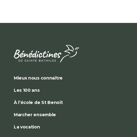
Mieux nous connaître
Les 100 ans
À l’école de St Benoît
Marcher ensemble
La vocation