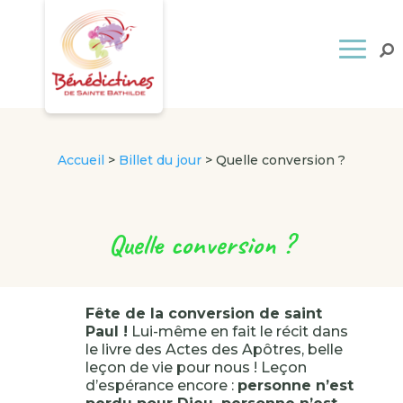
Accueil
>
Billet du jour
>
Quelle conversion ?
Quelle conversion ?
Fête de la conversion de saint
Paul !
Lui-même en fait le récit dans
le livre des Actes des Apôtres, belle
leçon de vie pour nous ! Leçon
d’espérance encore :
personne n’est