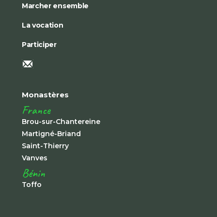
Marcher ensemble
La vocation
Participer
Monastères
France
Brou-sur-Chantereine
Martigné-Briand
Saint-Thierry
Vanves
Bénin
Toffo