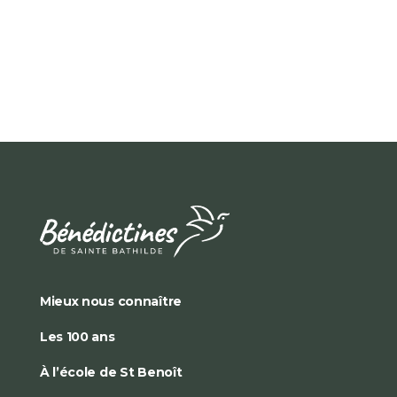
Mieux nous connaître
Les 100 ans
À l’école de St Benoît