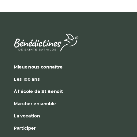
Mieux nous connaître
Les 100 ans
À l’école de St Benoît
Marcher ensemble
La vocation
Participer