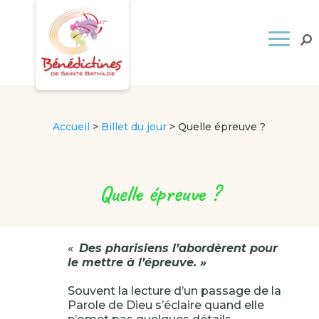
Accueil
>
Billet du jour
>
Quelle épreuve ?
Quelle épreuve ?
«
Des pharisiens l’abordèrent pour
le mettre à l’épreuve. »
Souvent la lecture d’un passage de la
Parole de Dieu s’éclaire quand elle