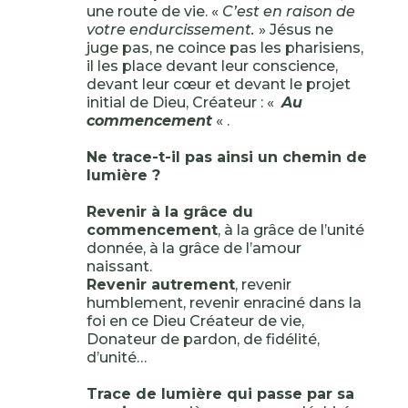
une route de vie. «
C’est en raison de
votre endurcissement.
» Jésus ne
juge pas, ne coince pas les pharisiens,
il les place devant leur conscience,
devant leur cœur et devant le projet
initial de Dieu, Créateur : «
Au
commencement
« .
Ne trace-t-il pas ainsi un chemin de
lumière ?
Revenir à la grâce du
commencement
, à la grâce de l’unité
donnée, à la grâce de l’amour
naissant.
Revenir autrement
, revenir
humblement, revenir enraciné dans la
foi en ce Dieu Créateur de vie,
Donateur de pardon, de fidélité,
d’unité…
Trace de lumière qui passe par sa