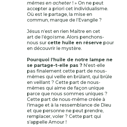
mêmes en acheter
! » On ne peut
accepter a priori cet individualisme.
Où est le partage, la mise en
commun, marque de l’Evangile ?
Jésus n’est en rien Maître en cet
art de l’égoïsme. Alors penchons-
nous sur
cette huile en réserve
pour
en découvrir le mystère.
Pourquoi l’huile de notre lampe ne
se partage-t-elle pas ?
N’est-elle
pas finalement cette part de nous-
mêmes qui veille en brûlant, qui brûle
en veillant ? Cette part de nous-
mêmes qui aime de façon unique
parce que nous sommes uniques ?
Cette part de nous-même créée à
l’image et à la ressemblance de Dieu
et que personne ne peut prendre,
remplacer, voler ? Cette part qui
s’appelle Amour !