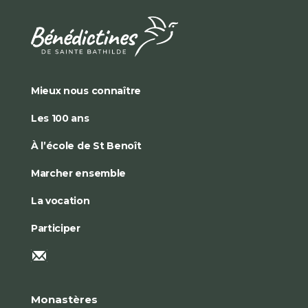
Mieux nous connaître
Les 100 ans
À l’école de St Benoît
Marcher ensemble
La vocation
Participer
Monastères