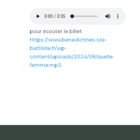
pour écouter le billet
https://www.benedictines-ste-
bathilde.fr/wp-
content/uploads/2024/08/quelle-
femme.mp3