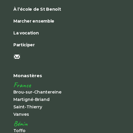
À l’école de St Benoît
Marcher ensemble
La vocation
Participer
Monastères
France
Brou-sur-Chantereine
Martigné-Briand
Saint-Thierry
Vanves
Bénin
Toffo