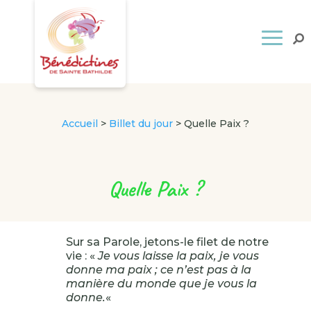
Accueil
>
Billet du jour
>
Quelle Paix ?
Quelle Paix ?
Sur sa Parole, jetons-le filet de notre
vie : «
Je vous laisse la paix, je vous
donne ma paix ; ce n’est pas à la
manière du monde que je vous la
donne.
«