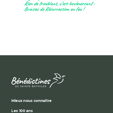
Rien de troublant, c’est bouleversant :
Braises de Résurrection en feu !
Mieux nous connaître
Les 100 ans