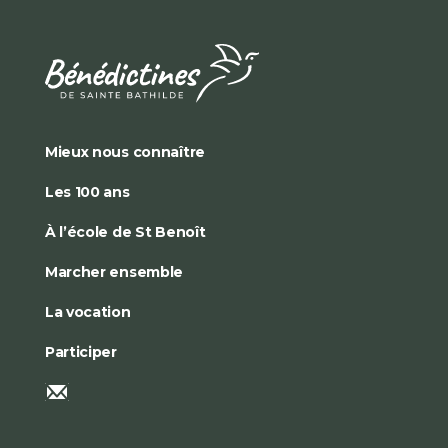
Mieux nous connaître
Les 100 ans
À l’école de St Benoît
Marcher ensemble
La vocation
Participer