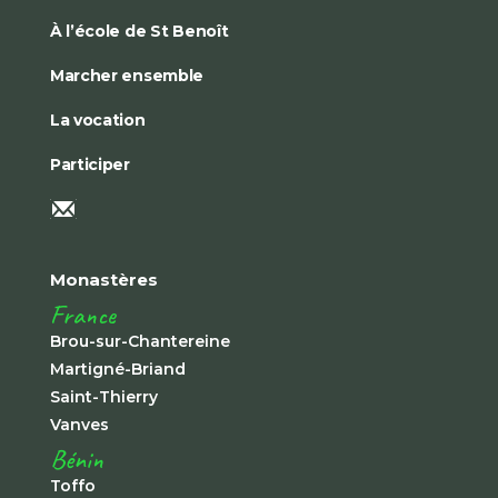
À l’école de St Benoît
Marcher ensemble
La vocation
Participer
Monastères
France
Brou-sur-Chantereine
Martigné-Briand
Saint-Thierry
Vanves
Bénin
Toffo