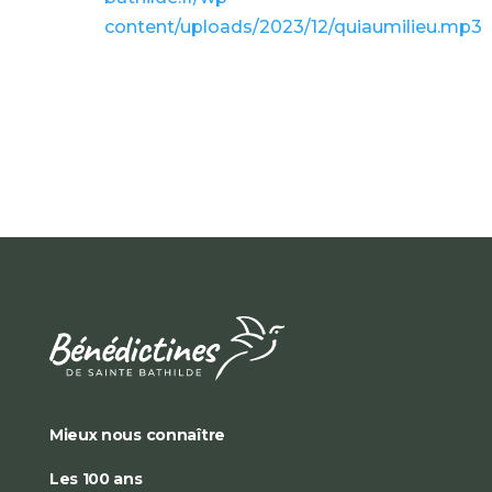
content/uploads/2023/12/quiaumilieu.mp3
Mieux nous connaître
Les 100 ans