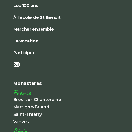
Les 100 ans
À l’école de St Benoît
Marcher ensemble
La vocation
Participer
Monastères
France
Brou-sur-Chantereine
Martigné-Briand
Saint-Thierry
Vanves
Bénin