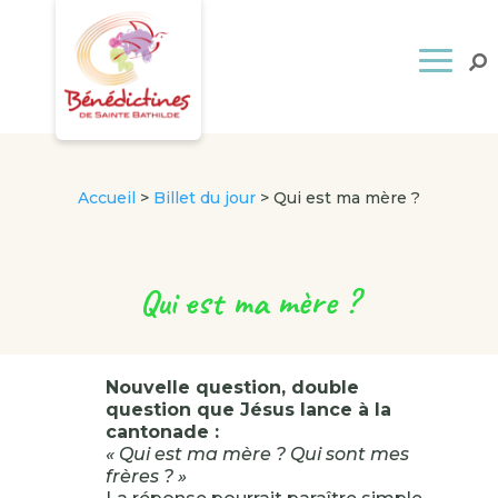
Accueil
>
Billet du jour
>
Qui est ma mère ?
Qui est ma mère ?
Nouvelle question, double
question que Jésus lance à la
cantonade :
« Qui est ma mère ? Qui sont mes
frères ? »