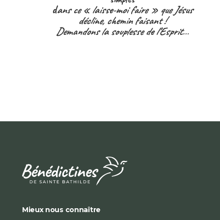
d
ans ce « laisse-moi faire » que Jésus
décline, chemin faisant !
Demandons la souplesse de l’Esprit…
Mieux nous connaître