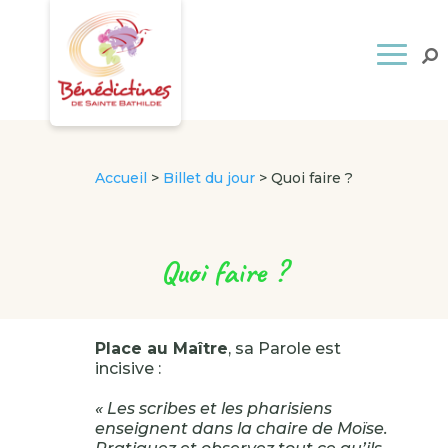
Accueil
>
Billet du jour
>
Quoi faire ?
Quoi faire ?
Place au Maître
, sa Parole est
incisive :
« Les scribes et les pharisiens
enseignent dans la chaire de Moïse.