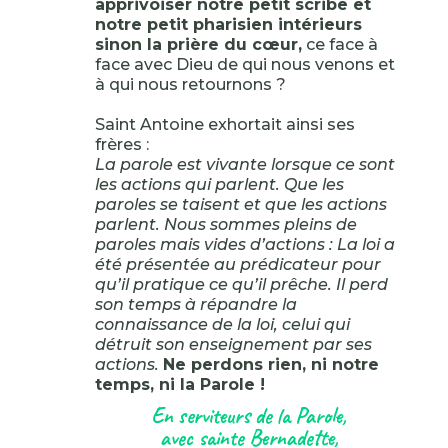
apprivoiser notre petit scribe et
notre petit pharisien intérieurs
sinon la prière du cœur,
ce face à
face avec Dieu de qui nous venons et
à qui nous retournons ?
Saint Antoine exhortait ainsi ses
frères :
La parole est vivante lorsque ce sont
les actions qui parlent. Que les
paroles se taisent et que les actions
parlent. Nous sommes pleins de
paroles mais vides d’actions : La loi a
été présentée au prédicateur pour
qu’il pratique ce qu’il prêche. Il perd
son temps à répandre la
connaissance de la loi, celui qui
détruit son enseignement par ses
actions.
Ne perdons rien, ni notre
temps, ni la Parole !
En serviteurs de la Parole,
avec sainte Bernadette,