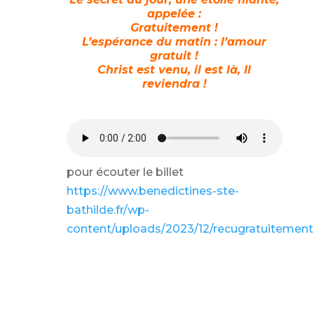
appelée :
Gratuitement !
L’espérance du matin : l’amour
gratuit !
Christ est venu, il est là, Il
reviendra !
pour écouter le billet
https://www.benedictines-ste-
bathilde.fr/wp-
content/uploads/2023/12/recugratuiteme